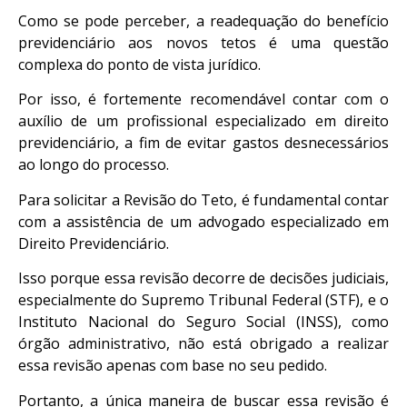
Como se pode perceber, a readequação do benefício
previdenciário aos novos tetos é uma questão
complexa do ponto de vista jurídico.
Por isso, é fortemente recomendável contar com o
auxílio de um profissional especializado em direito
previdenciário, a fim de evitar gastos desnecessários
ao longo do processo.
Para solicitar a Revisão do Teto, é fundamental contar
com a assistência de um advogado especializado em
Direito Previdenciário.
Isso porque essa revisão decorre de decisões judiciais,
especialmente do Supremo Tribunal Federal (STF), e o
Instituto Nacional do Seguro Social (INSS), como
órgão administrativo, não está obrigado a realizar
essa revisão apenas com base no seu pedido.
Portanto, a única maneira de buscar essa revisão é