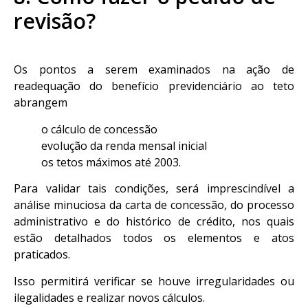
revisão?
Os pontos a serem examinados na ação de
readequação do benefício previdenciário ao teto
abrangem
o cálculo de concessão
evolução da renda mensal inicial
os tetos máximos até 2003.
Para validar tais condições, será imprescindível a
análise minuciosa da carta de concessão, do processo
administrativo e do histórico de crédito, nos quais
estão detalhados todos os elementos e atos
praticados.
Isso permitirá verificar se houve irregularidades ou
ilegalidades e realizar novos cálculos.