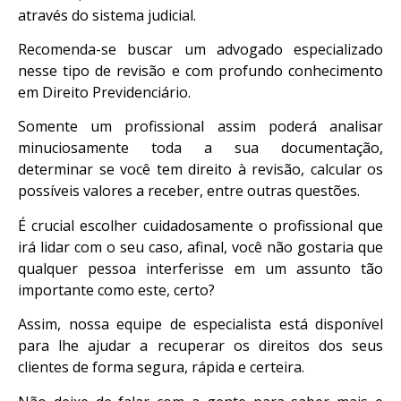
através do sistema judicial.
Recomenda-se buscar um advogado especializado
nesse tipo de revisão e com profundo conhecimento
em Direito Previdenciário.
Somente um profissional assim poderá analisar
minuciosamente toda a sua documentação,
determinar se você tem direito à revisão, calcular os
possíveis valores a receber, entre outras questões.
É crucial escolher cuidadosamente o profissional que
irá lidar com o seu caso, afinal, você não gostaria que
qualquer pessoa interferisse em um assunto tão
importante como este, certo?
Assim, nossa equipe de especialista está disponível
para lhe ajudar a recuperar os direitos dos seus
clientes de forma segura, rápida e certeira.