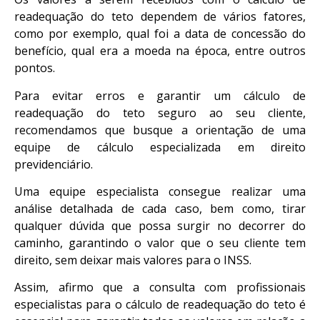
readequação do teto dependem de vários fatores,
como por exemplo, qual foi a data de concessão do
benefício, qual era a moeda na época, entre outros
pontos.
Para evitar erros e garantir um cálculo de
readequação do teto seguro ao seu cliente,
recomendamos que busque a orientação de uma
equipe de cálculo especializada em direito
previdenciário.
Uma equipe especialista consegue realizar uma
análise detalhada de cada caso, bem como, tirar
qualquer dúvida que possa surgir no decorrer do
caminho, garantindo o valor que o seu cliente tem
direito, sem deixar mais valores para o INSS.
Assim, afirmo que a consulta com profissionais
especialistas para o cálculo de readequação do teto é