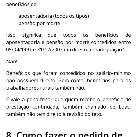
benefícios de:
aposentadoria (todos os tipos)
pensão por morte
Isso significa que todos os benefícios de
aposentadoria e pensão por morte concedidos entre
05/04/1991 e 31/12/2003 em direito a readequação?
Não!
Benefícios que foram concedidos no salário-mínimo
não possuem direito. Bem como, benefícios para os
trabalhadores rurais também não.
E vale a pena frisar que quem recebe o benefício de
prestação continuada, também chamado de Loas,
também não tem direito à revisão do teto.
8. Como fazer o pedido de