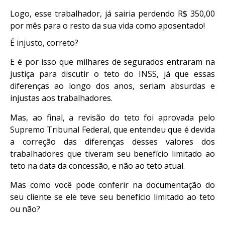
Logo, esse trabalhador, já sairia perdendo R$ 350,00
por mês para o resto da sua vida como aposentado!
É injusto, correto?
E é por isso que milhares de segurados entraram na
justiça para discutir o teto do INSS, já que essas
diferenças ao longo dos anos, seriam absurdas e
injustas aos trabalhadores.
Mas, ao final, a revisão do teto foi aprovada pelo
Supremo Tribunal Federal, que entendeu que é devida
a correção das diferenças desses valores dos
trabalhadores que tiveram seu benefício limitado ao
teto na data da concessão, e não ao teto atual.
Mas como você pode conferir na documentação do
seu cliente se ele teve seu benefício limitado ao teto
ou não?