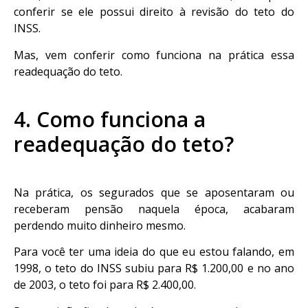
conferir se ele possui direito à revisão do teto do
INSS.
Mas, vem conferir como funciona na prática essa
readequação do teto.
4. Como funciona a
readequação do teto?
Na prática, os segurados que se aposentaram ou
receberam pensão naquela época, acabaram
perdendo muito dinheiro mesmo.
Para você ter uma ideia do que eu estou falando, em
1998, o teto do INSS subiu para R$ 1.200,00 e no ano
de 2003, o teto foi para R$ 2.400,00.