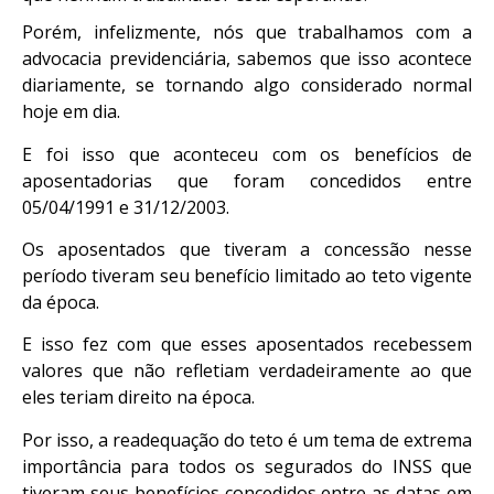
Porém, infelizmente, nós que trabalhamos com a
advocacia previdenciária, sabemos que isso acontece
diariamente, se tornando algo considerado normal
hoje em dia.
E foi isso que aconteceu com os benefícios de
aposentadorias que foram concedidos entre
05/04/1991 e 31/12/2003.
Os aposentados que tiveram a concessão nesse
período tiveram seu benefício limitado ao teto vigente
da época.
E isso fez com que esses aposentados recebessem
valores que não refletiam verdadeiramente ao que
eles teriam direito na época.
Por isso, a readequação do teto é um tema de extrema
importância para todos os segurados do INSS que
tiveram seus benefícios concedidos entre as datas em