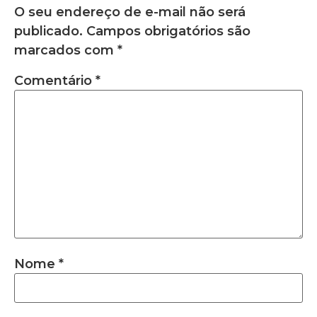
O seu endereço de e-mail não será
publicado.
Campos obrigatórios são
marcados com
*
Comentário
*
Nome
*