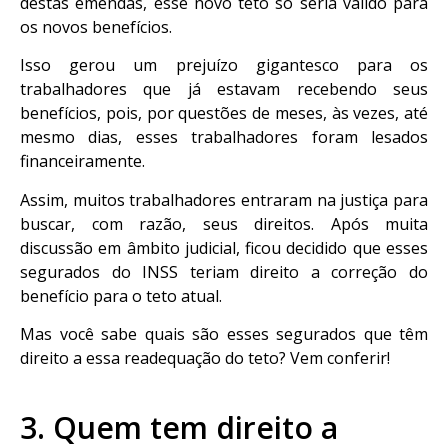
destas emendas, esse novo teto só seria válido para
os novos benefícios.
Isso gerou um prejuízo gigantesco para os
trabalhadores que já estavam recebendo seus
benefícios, pois, por questões de meses, às vezes, até
mesmo dias, esses trabalhadores foram lesados
financeiramente.
Assim, muitos trabalhadores entraram na justiça para
buscar, com razão, seus direitos. Após muita
discussão em âmbito judicial, ficou decidido que esses
segurados do INSS teriam direito a correção do
benefício para o teto atual.
Mas você sabe quais são esses segurados que têm
direito a essa readequação do teto? Vem conferir!
3. Quem tem direito a