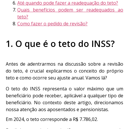
Até quando pode fazer a readequação do teto?
Quais benefícios podem ser readequados ao
teto?
Como fazer o pedido de revisão?
1. O que é o teto do INSS?
Antes de adentrarmos na discussão sobre a revisão
do teto, é crucial explicarmos o conceito do próprio
teto e como ocorre seu ajuste anual. Vamos lá?
O teto do INSS representa o valor máximo que um
beneficiário pode receber, aplicável a qualquer tipo de
beneficiário. No contexto deste artigo, direcionamos
nossa atenção aos aposentados e pensionistas.
Em 2024, o teto corresponde a R$ 7.786,02.