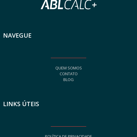
NAVEGUE
QUEM SOMOS
CONTATO
BLOG
LINKS ÚTEIS
POLÍTICA DE PRIVACIDADE