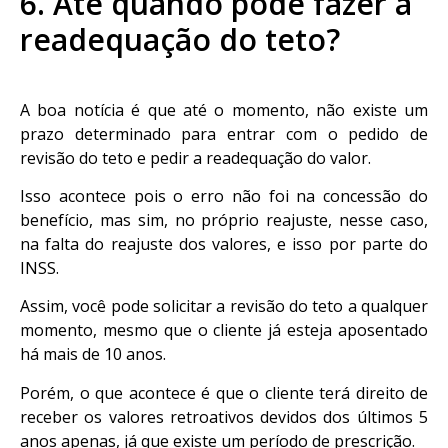
6. Até quando pode fazer a
readequação do teto?
A boa notícia é que até o momento, não existe um
prazo determinado para entrar com o pedido de
revisão do teto e pedir a readequação do valor.
Isso acontece pois o erro não foi na concessão do
benefício, mas sim, no próprio reajuste, nesse caso,
na falta do reajuste dos valores, e isso por parte do
INSS.
Assim, você pode solicitar a revisão do teto a qualquer
momento, mesmo que o cliente já esteja aposentado
há mais de 10 anos.
Porém, o que acontece é que o cliente terá direito de
receber os valores retroativos devidos dos últimos 5
anos apenas, já que existe um período de prescrição.