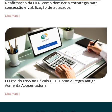
Reafirmação da DER: como dominar a estratégia para
concessão e viabilização de atrasados
Leia Mais »
O Erro do INSS no Cálculo PCD: Como a Regra Antiga
Aumenta Aposentadoria
Leia Mais »