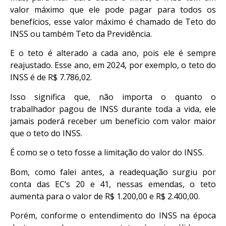
valor máximo que ele pode pagar para todos os
benefícios, esse valor máximo é chamado de Teto do
INSS ou também Teto da Previdência.
E o teto é alterado a cada ano, pois ele é sempre
reajustado. Esse ano, em 2024, por exemplo, o teto do
INSS é de R$ 7.786,02.
Isso significa que, não importa o quanto o
trabalhador pagou de INSS durante toda a vida, ele
jamais poderá receber um benefício com valor maior
que o teto do INSS.
É como se o teto fosse a limitação do valor do INSS.
Bom, como falei antes, a readequação surgiu por
conta das EC’s 20 e 41, nessas emendas, o teto
aumenta para o valor de R$ 1.200,00 e R$ 2.400,00.
Porém, conforme o entendimento do INSS na época