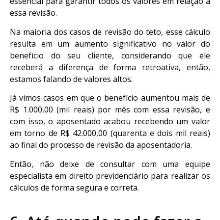
essencial para garantir todos os valores em relação a
essa revisão.
Na maioria dos casos de revisão do teto, esse cálculo
resulta em um aumento significativo no valor do
benefício do seu cliente, considerando que ele
receberá a diferença de forma retroativa, então,
estamos falando de valores altos.
Já vimos casos em que o benefício aumentou mais de
R$ 1.000,00 (mil reais) por mês com essa revisão, e
com isso, o aposentado acabou recebendo um valor
em torno de R$ 42.000,00 (quarenta e dois mil reais)
ao final do processo de revisão da aposentadoria.
Então, não deixe de consultar com uma equipe
especialista em direito previdenciário para realizar os
cálculos de forma segura e correta.