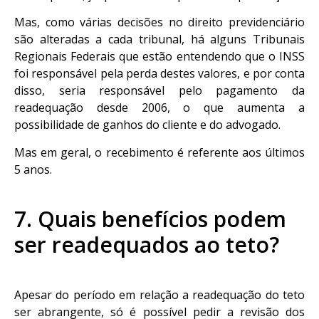
Mas, como várias decisões no direito previdenciário
são alteradas a cada tribunal, há alguns Tribunais
Regionais Federais que estão entendendo que o INSS
foi responsável pela perda destes valores, e por conta
disso, seria responsável pelo pagamento da
readequação desde 2006, o que aumenta a
possibilidade de ganhos do cliente e do advogado.
Mas em geral, o recebimento é referente aos últimos
5 anos.
7. Quais benefícios podem
ser readequados ao teto?
Apesar do período em relação a readequação do teto
ser abrangente, só é possível pedir a revisão dos