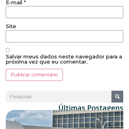
E-mail
*
Site
Salvar meus dados neste navegador para a
próxima vez que eu comentar.
Últimas Postagens