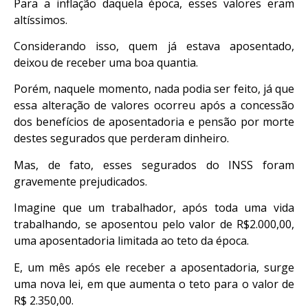
Para a inflação daquela época, esses valores eram
altíssimos.
Considerando isso, quem já estava aposentado,
deixou de receber uma boa quantia.
Porém, naquele momento, nada podia ser feito, já que
essa alteração de valores ocorreu após a concessão
dos benefícios de aposentadoria e pensão por morte
destes segurados que perderam dinheiro.
Mas, de fato, esses segurados do INSS foram
gravemente prejudicados.
Imagine que um trabalhador, após toda uma vida
trabalhando, se aposentou pelo valor de R$2.000,00,
uma aposentadoria limitada ao teto da época.
E, um mês após ele receber a aposentadoria, surge
uma nova lei, em que aumenta o teto para o valor de
R$ 2.350,00.