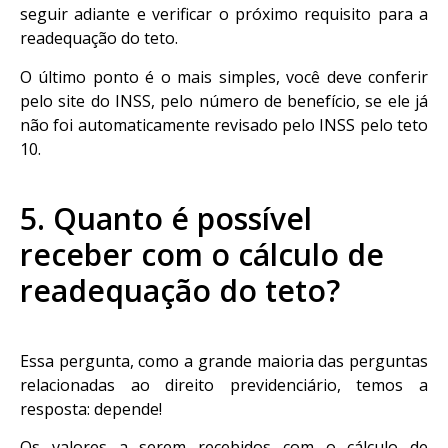
seguir adiante e verificar o próximo requisito para a
readequação do teto.
O último ponto é o mais simples, você deve conferir
pelo site do INSS, pelo número de benefício, se ele já
não foi automaticamente revisado pelo INSS pelo teto
10.
5. Quanto é possível
receber com o cálculo de
readequação do teto?
Essa pergunta, como a grande maioria das perguntas
relacionadas ao direito previdenciário, temos a
resposta: depende!
Os valores a serem recebidos com o cálculo de