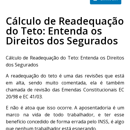
Cálculo de Readequação
do Teto: Entenda os
Direitos dos Segurados
Cálculo de Readequação do Teto: Entenda os Direitos
dos Segurados
A readequação do teto é uma das revisões que está
em alta, sendo muito comentada, ela é também
chamada de revisão das Emendas Constitucionais EC
20/98 e EC 41/03.
E não é atoa que isso ocorre. A aposentadoria é um
marco na vida de todo trabalhador, e ter esse
benefício concedido de forma errada pelo INSS, é algo
que nenhum trabalhador está esperando.