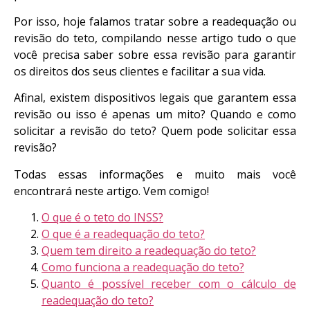
Por isso, hoje falamos tratar sobre a readequação ou
revisão do teto, compilando nesse artigo tudo o que
você precisa saber sobre essa revisão para garantir
os direitos dos seus clientes e facilitar a sua vida.
Afinal, existem dispositivos legais que garantem essa
revisão ou isso é apenas um mito? Quando e como
solicitar a revisão do teto? Quem pode solicitar essa
revisão?
Todas essas informações e muito mais você
encontrará neste artigo. Vem comigo!
O que é o teto do INSS?
O que é a readequação do teto?
Quem tem direito a readequação do teto?
Como funciona a readequação do teto?
Quanto é possível receber com o cálculo de
readequação do teto?