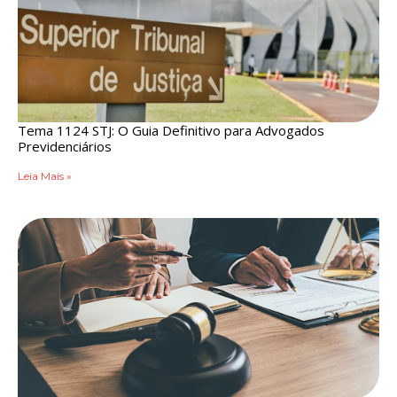
Tema 1124 STJ: O Guia Definitivo para Advogados
Previdenciários
Leia Mais »