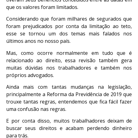
que os valores foram limitados.
Considerando que foram milhares de segurados que
foram prejudicados por conta da limitação ao teto,
esse se tornou um dos temas mais falados nos
últimos anos no nosso país.
Mas, como ocorre normalmente em tudo que é
relacionado ao direito, essa revisão também gera
muitas dúvidas nos trabalhadores e também nos
próprios advogados.
Ainda mais com tantas mudanças na legislação,
principalmente a Reforma da Previdência de 2019 que
trouxe tantas regras, entendemos que fica fácil fazer
uma confusão nas regras.
E por conta disso, muitos trabalhadores deixam de
buscar seus direitos e acabam perdendo dinheiro
para trás.