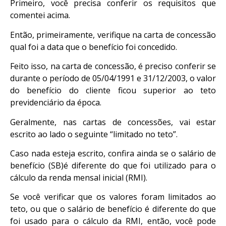
Primeiro, você precisa conferir os requisitos que
comentei acima.
Então, primeiramente, verifique na carta de concessão
qual foi a data que o benefício foi concedido.
Feito isso, na carta de concessão, é preciso conferir se
durante o período de 05/04/1991 e 31/12/2003, o valor
do benefício do cliente ficou superior ao teto
previdenciário da época.
Geralmente, nas cartas de concessões, vai estar
escrito ao lado o seguinte “limitado no teto”.
Caso nada esteja escrito, confira ainda se o salário de
benefício (SB)é diferente do que foi utilizado para o
cálculo da renda mensal inicial (RMI).
Se você verificar que os valores foram limitados ao
teto, ou que o salário de benefício é diferente do que
foi usado para o cálculo da RMI, então, você pode