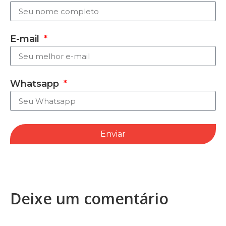
E-mail
Whatsapp
Enviar
Deixe um comentário