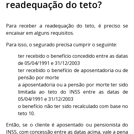
readequação do teto?
Para receber a readequação do teto, é preciso se
encaixar em alguns requisitos.
Para isso, o segurado precisa cumprir o seguinte:
ter recebido o benefício concedido entre as datas
de 05/04/1991 e 31/12/2003
ter recebido o benefício de aposentadoria ou de
pensão por morte
a aposentadoria ou a pensão por morte ter sido
limitada ao teto do INSS entre as datas de
05/04/1991 e 31/12/2003
o benefício não ter sido recalculado com base no
teto 10.
Então, se o cliente é aposentado ou pensionista do
INSS, com concessão entre as datas acima, vale a pena